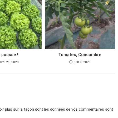
 pousse !
Tomates, Concombre
avril 21, 2020
juin 9, 2020
oir plus sur la façon dont les données de vos commentaires sont