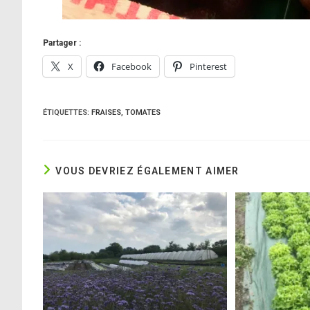
Partager :
X
Facebook
Pinterest
ÉTIQUETTES
:
FRAISES
,
TOMATES
VOUS DEVRIEZ ÉGALEMENT AIMER