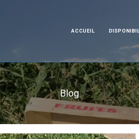
ACCUEIL
DISPONIBI
Blog