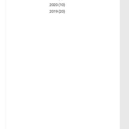
2020 (10)
2019 (20)