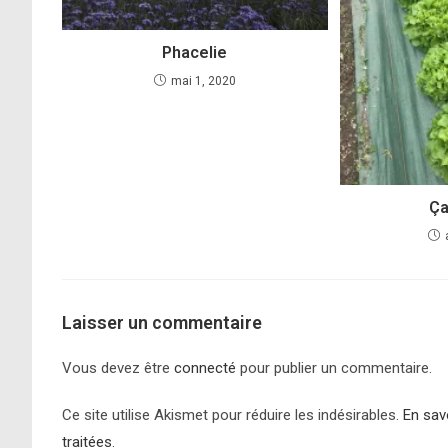
Phacelie
mai 1, 2020
Ça
Laisser un commentaire
Vous devez être
connecté
pour publier un commentaire.
Ce site utilise Akismet pour réduire les indésirables.
En sav
traitées
.