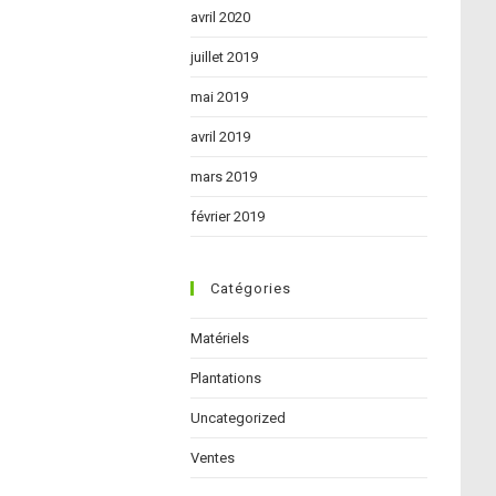
avril 2020
juillet 2019
mai 2019
avril 2019
mars 2019
février 2019
Catégories
Matériels
Plantations
Uncategorized
Ventes