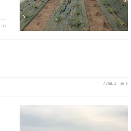
2019
AVRIL 21, 2019