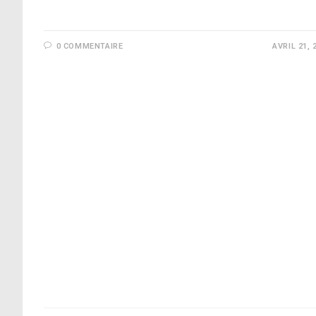
0 COMMENTAIRE
AVRIL 21, 